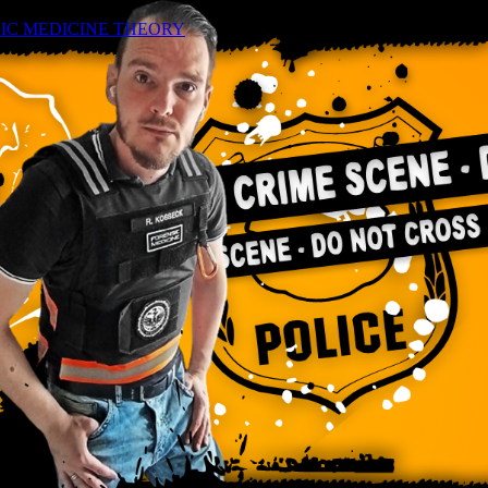
IC MEDICINE THEORY